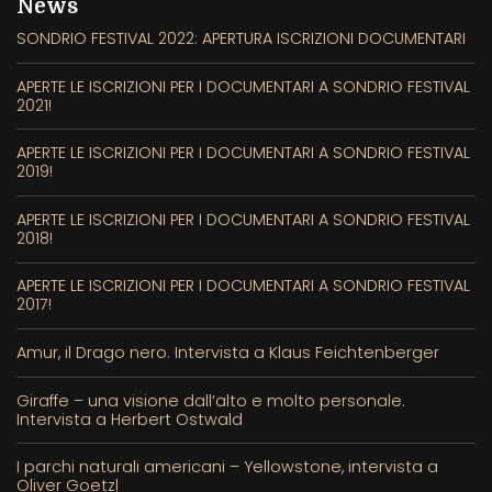
News
SONDRIO FESTIVAL 2022: APERTURA ISCRIZIONI DOCUMENTARI
APERTE LE ISCRIZIONI PER I DOCUMENTARI A SONDRIO FESTIVAL
2021!
APERTE LE ISCRIZIONI PER I DOCUMENTARI A SONDRIO FESTIVAL
2019!
APERTE LE ISCRIZIONI PER I DOCUMENTARI A SONDRIO FESTIVAL
2018!
APERTE LE ISCRIZIONI PER I DOCUMENTARI A SONDRIO FESTIVAL
2017!
Amur, il Drago nero. Intervista a Klaus Feichtenberger
Giraffe – una visione dall’alto e molto personale.
Intervista a Herbert Ostwald
I parchi naturali americani – Yellowstone, intervista a
Oliver Goetzl