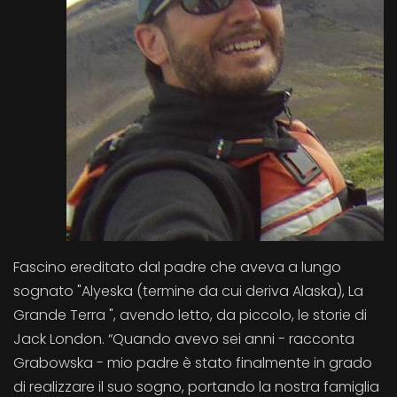
Fascino ereditato dal padre che aveva a lungo
sognato "Alyeska (termine da cui deriva Alaska), La
Grande Terra ", avendo letto, da piccolo, le storie di
Jack London. “Quando avevo sei anni - racconta
Grabowska - mio padre è stato finalmente in grado
di realizzare il suo sogno, portando la nostra famiglia