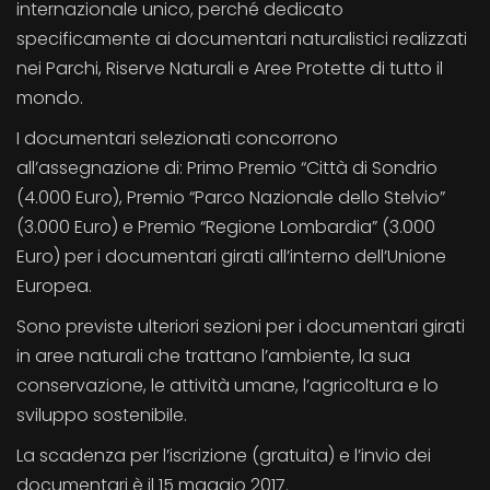
internazionale unico, perché dedicato
specificamente ai documentari naturalistici realizzati
nei Parchi, Riserve Naturali e Aree Protette di tutto il
mondo.
I documentari selezionati concorrono
all’assegnazione di: Primo Premio “Città di Sondrio
(4.000 Euro), Premio “Parco Nazionale dello Stelvio”
(3.000 Euro) e Premio “Regione Lombardia” (3.000
Euro) per i documentari girati all’interno dell’Unione
Europea.
Sono previste ulteriori sezioni per i documentari girati
in aree naturali che trattano l’ambiente, la sua
conservazione, le attività umane, l’agricoltura e lo
sviluppo sostenibile.
La scadenza per l’iscrizione (gratuita) e l’invio dei
documentari è il 15 maggio 2017.