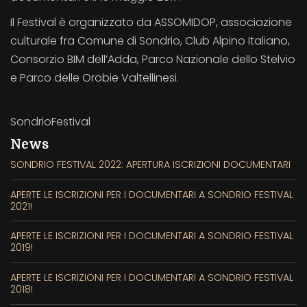
Il Festival è organizzato da ASSOMIDOP, associazione
culturale fra Comune di Sondrio, Club Alpino Italiano,
Consorzio BIM dell’Adda, Parco Nazionale dello Stelvio
e Parco delle Orobie Valtellinesi.
SondrioFestival
News
SONDRIO FESTIVAL 2022: APERTURA ISCRIZIONI DOCUMENTARI
APERTE LE ISCRIZIONI PER I DOCUMENTARI A SONDRIO FESTIVAL
2021!
APERTE LE ISCRIZIONI PER I DOCUMENTARI A SONDRIO FESTIVAL
2019!
APERTE LE ISCRIZIONI PER I DOCUMENTARI A SONDRIO FESTIVAL
2018!