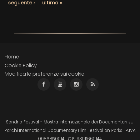
seguente ›
ultima »
Home
Cookie Policy
Modifica le preferenze sui cookie
Sondrio Festival - Mostra Internazionale dei Documentari sui
Parchi International Documentary Film Festival on Parks | P.IVA
0086850014 | C.F. 93011660144