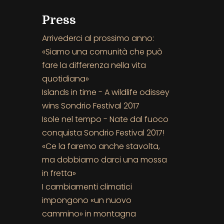
Press
Arrivederci al prossimo anno:
«Siamo una comunità che può
fare la differenza nella vita
quotidiana»
Islands in time - A wildlife odissey
wins Sondrio Festival 2017
Isole nel tempo - Nate dal fuoco
conquista Sondrio Festival 2017!
«Ce la faremo anche stavolta,
ma dobbiamo darci una mossa
in fretta»
I cambiamenti climatici
impongono «un nuovo
cammino» in montagna