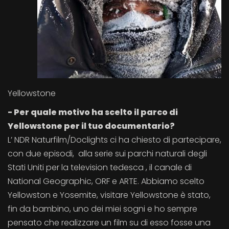
Yellowstone
- Per quale motivo ha scelto il parco di
Yellowstone per il tuo documentario?
L’ NDR Naturfilm/Doclights ci ha chiesto di partecipare,
con due episodi, alla serie sui parchi naturali degli
Stati Uniti per la television tedesca , il canale di
National Geographic, ORF e ARTE. Abbiamo scelto
Yellowston e Yosemite, visitare Yellowstone è stato,
fin da bambino, uno dei miei sogni e ho sempre
pensato che realizzare un film su di esso fosse una