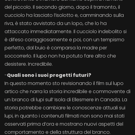
del piccolo. Il secondo giorno, dopo il tramonto, il
cucciolo ha lasciato l’isolotto e, camminando sulla
riva, è stato avvistato da un lopo, che lo ha
attaccato immediatamente. Il cucciolo indebolito si
è difeso coraggiosamente e poi, con un tempismo
perfetto, dal buio è comparsa la madre per
soccorrerlo. Il lupo non ha potuto fare altro che
desistere. Incredibile.
-
Quali sono i suoi progetti futuri?
In questo momento sto revisionando il film sul lupo
artico che narra la storia incredibile e commovente di
un branco di lupi sull’ Isola di Ellesmere in Canada. La
storia potrebbe cambiare le conoscenze attuali sui
lupi, in quanto i contenuti filmati non sono mai stati
osservati prima d’ora e mostrano nuovi aspetti del
comportamento e della struttura del branco.