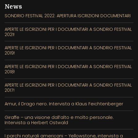
News
SONDRIO FESTIVAL 2022: APERTURA ISCRIZIONI DOCUMENTARI
APERTE LE ISCRIZIONI PER I DOCUMENTARI A SONDRIO FESTIVAL
2021!
APERTE LE ISCRIZIONI PER I DOCUMENTARI A SONDRIO FESTIVAL
2019!
APERTE LE ISCRIZIONI PER I DOCUMENTARI A SONDRIO FESTIVAL
2018!
APERTE LE ISCRIZIONI PER I DOCUMENTARI A SONDRIO FESTIVAL
2017!
Amur, il Drago nero. Intervista a Klaus Feichtenberger
Giraffe – una visione dall’alto e molto personale.
Intervista a Herbert Ostwald
I parchi naturali americani – Yellowstone, intervista a