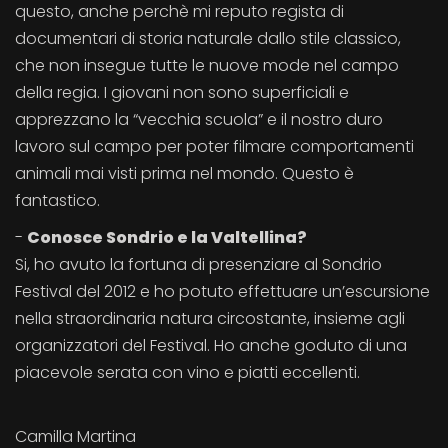
questo, anche perchè mi reputo regista di
documentari di storia naturale dallo stile classico,
che non insegue tutte le nuove mode nel campo
della regia. I giovani non sono superficiali e
apprezzano la “vecchia scuola” e il nostro duro
lavoro sul campo per poter filmare comportamenti
animali mai visti prima nel mondo. Questo è
fantastico.
-
Conosce Sondrio e la Valtellina?
Si, ho avuto la fortuna di presenziare al Sondrio
Festival del 2012 e ho potuto effettuare un’escursione
nella straordinaria natura circostante, insieme agli
organizzatori del Festival. Ho anche goduto di una
piacevole serata con vino e piatti eccellenti.
Camilla Martina