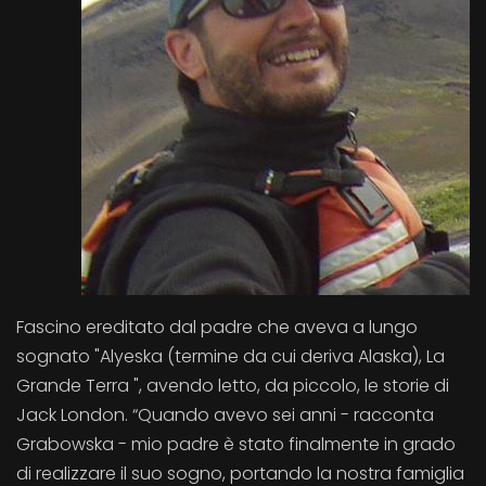
Fascino ereditato dal padre che aveva a lungo
sognato "Alyeska (termine da cui deriva Alaska), La
Grande Terra ", avendo letto, da piccolo, le storie di
Jack London. “Quando avevo sei anni - racconta
Grabowska - mio padre è stato finalmente in grado
di realizzare il suo sogno, portando la nostra famiglia