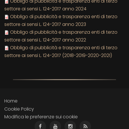
Obbligo di pubblicità e trasparenza enti di terzo
settore ai sensi L. 124-2017 anno 2024
Obbligo di pubblicità e trasparenza enti di terzo
settore ai sensi L. 124-2017 anno 2023
Obbligo di pubblicità e trasparenza enti di terzo
settore ai sensi L. 124-2017 anno 2022
Obbligo di pubblicità e trasparenza enti di terzo
settore ai sensi L. 124-2017 (2018-2019-2020-2021)
Home
Cookie Policy
Modifica le preferenze sui cookie