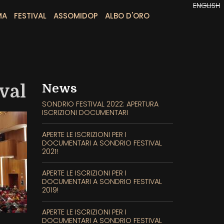
ENGLISH
MA
FESTIVAL
ASSOMIDOP
ALBO D'ORO
val
News
SONDRIO FESTIVAL 2022: APERTURA
ISCRIZIONI DOCUMENTARI
APERTE LE ISCRIZIONI PER I
DOCUMENTARI A SONDRIO FESTIVAL
2021!
APERTE LE ISCRIZIONI PER I
DOCUMENTARI A SONDRIO FESTIVAL
2019!
APERTE LE ISCRIZIONI PER I
DOCUMENTARI A SONDRIO FESTIVAL