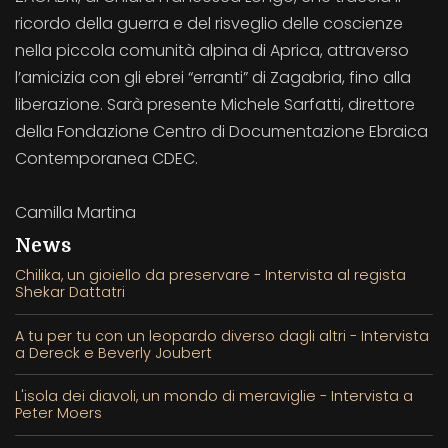
ricordo della guerra e del risveglio delle coscienze
nella piccola comunità alpina di Aprica, attraverso
l’amicizia con gli ebrei “erranti” di Zagabria, fino alla
liberazione. Sarà presente Michele Sarfatti, direttore
della Fondazione Centro di Documentazione Ebraica
Contemporanea CDEC.
Camilla Martina
News
Chilika, un gioiello da preservare - Intervista al regista
Shekar Dattatri
A tu per tu con un leopardo diverso dagli altri - Intervista
a Dereck e Beverly Joubert
L'isola dei diavoli, un mondo di meraviglie - Intervista a
Peter Moers