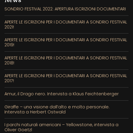
News
SONDRIO FESTIVAL 2022: APERTURA ISCRIZIONI DOCUMENTARI
APERTE LE ISCRIZIONI PER I DOCUMENTARI A SONDRIO FESTIVAL
2021!
APERTE LE ISCRIZIONI PER I DOCUMENTARI A SONDRIO FESTIVAL
2019!
APERTE LE ISCRIZIONI PER I DOCUMENTARI A SONDRIO FESTIVAL
2018!
APERTE LE ISCRIZIONI PER I DOCUMENTARI A SONDRIO FESTIVAL
2017!
Amur, il Drago nero. Intervista a Klaus Feichtenberger
Giraffe – una visione dall’alto e molto personale.
Intervista a Herbert Ostwald
I parchi naturali americani – Yellowstone, intervista a
Oliver Goetzl