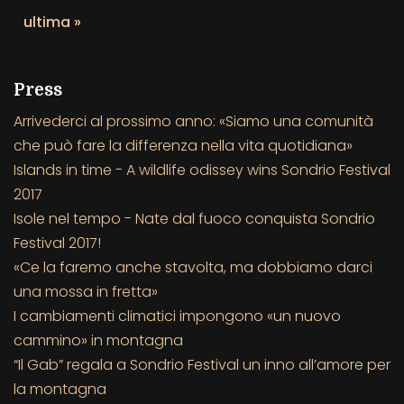
ultima »
Press
Arrivederci al prossimo anno: «Siamo una comunità
che può fare la differenza nella vita quotidiana»
Islands in time - A wildlife odissey wins Sondrio Festival
2017
Isole nel tempo - Nate dal fuoco conquista Sondrio
Festival 2017!
«Ce la faremo anche stavolta, ma dobbiamo darci
una mossa in fretta»
I cambiamenti climatici impongono «un nuovo
cammino» in montagna
“Il Gab” regala a Sondrio Festival un inno all’amore per
la montagna