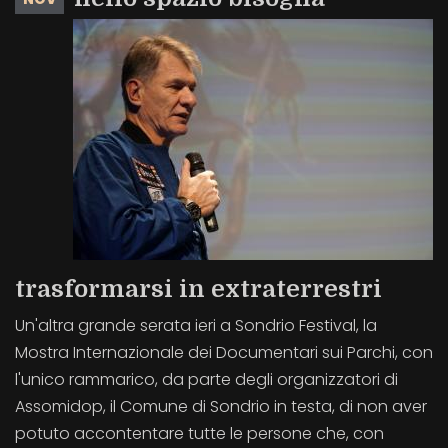
trasformarsi in extraterrestri
Un'altra grande serata ieri a Sondrio Festival, la
Mostra Internazionale dei Documentari sui Parchi, con
l'unico rammarico, da parte degli organizzatori di
Assomidop, il Comune di Sondrio in testa, di non aver
potuto accontentare tutte le persone che, con