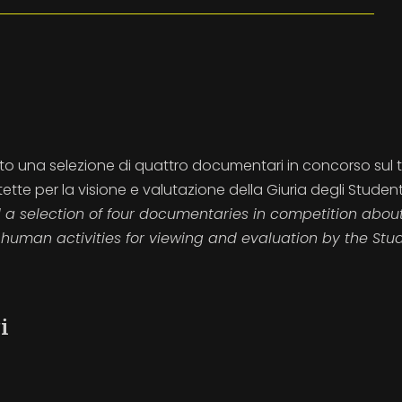
osto una selezione di quattro documentari in concorso sul
ette per la visione e valutazione della Giuria degli Student
 a selection of four documentaries in competition abou
human activities for viewing and evaluation by the Stu
i