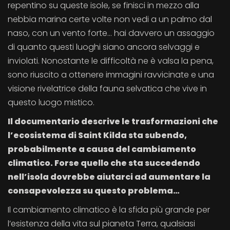
repentino su queste isole, se finisci in mezzo alla
nebbia marina certe volte non vedi a un palmo dal
naso, con un vento forte... hai davvero un assaggio
di quanto questi luoghi siano ancora selvaggi e
inviolati. Nonostante le difficoltà ne è valsa la pena,
sono riuscito a ottenere immagini ravvicinate e una
visione rivelatrice della fauna selvatica che vive in
questo luogo mistico.
Il documentario descrive le trasformazioni che
l’ecosistema di Saint Kilda sta subendo,
probabilmente a causa del cambiamento
climatico. Forse quello che sta succedendo
nell’isola dovrebbe aiutarci ad aumentare la
consapevolezza su questo problema…
Il cambiamento climatico è la sfida più grande per
l’esistenza della vita sul pianeta Terra, qualsiasi