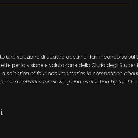
osto una selezione di quattro documentari in concorso sul
ette per la visione e valutazione della Giuria degli Student
 a selection of four documentaries in competition abou
human activities for viewing and evaluation by the Stu
i