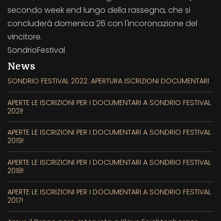
secondo week end lungo della rassegna, che si
concluderà domenica 26 con l'incoronazione del
vincitore.
SondrioFestival
News
SONDRIO FESTIVAL 2022: APERTURA ISCRIZIONI DOCUMENTARI
APERTE LE ISCRIZIONI PER I DOCUMENTARI A SONDRIO FESTIVAL
2021!
APERTE LE ISCRIZIONI PER I DOCUMENTARI A SONDRIO FESTIVAL
2019!
APERTE LE ISCRIZIONI PER I DOCUMENTARI A SONDRIO FESTIVAL
2018!
APERTE LE ISCRIZIONI PER I DOCUMENTARI A SONDRIO FESTIVAL
2017!