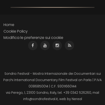
Home
Cookie Policy
Modifica le preferenze sui cookie
Sondrio Festival - Mostra Internazionale dei Documentari sui
Parchi International Documentary Film Festival on Parks | P.IVA
0086850014 | C.F. 93011660144
via Perego, 1, 23100 Sondrio, Italy, tel. +39 0342 526260, mail
info@sondriofestival.it
, web by
Nereal