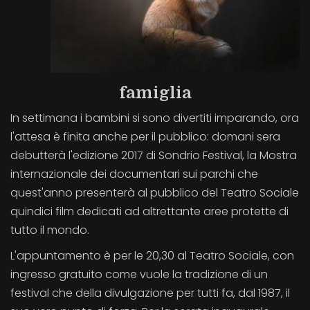
famiglia
In settimana i bambini si sono divertiti imparando, ora
l'attesa è finita anche per il pubblico: domani sera
debutterà l'edizione 2017 di Sondrio Festival, la Mostra
internazionale dei documentari sui parchi che
quest'anno presenterà al pubblico del Teatro Sociale
quindici film dedicati ad altrettante aree protette di
tutto il mondo.
L'appuntamento è per le 20,30 al Teatro Sociale, con
ingresso gratuito come vuole la tradizione di un
festival che della divulgazione per tutti fa, dal 1987, il