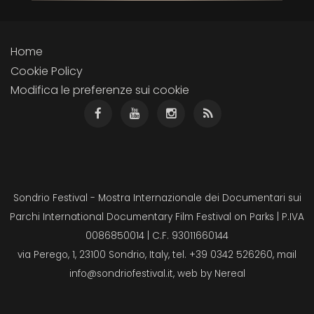
Home
Cookie Policy
Modifica le preferenze sui cookie
Sondrio Festival - Mostra Internazionale dei Documentari sui
Parchi International Documentary Film Festival on Parks | P.IVA
0086850014 | C.F. 93011660144
via Perego, 1, 23100 Sondrio, Italy, tel. +39 0342 526260, mail
info@sondriofestival.it
, web by
Nereal