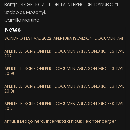
Barghi, SZIGETKÖZ - IL DELTA INTERNO DEL DANUBIO di
Szabolcs Mosonyi.
Camilla Martina
News
SONDRIO FESTIVAL 2022: APERTURA ISCRIZIONI DOCUMENTARI
APERTE LE ISCRIZIONI PER I DOCUMENTARI A SONDRIO FESTIVAL
2021!
APERTE LE ISCRIZIONI PER I DOCUMENTARI A SONDRIO FESTIVAL
2019!
APERTE LE ISCRIZIONI PER I DOCUMENTARI A SONDRIO FESTIVAL
2018!
APERTE LE ISCRIZIONI PER I DOCUMENTARI A SONDRIO FESTIVAL
2017!
Amur, il Drago nero. Intervista a Klaus Feichtenberger