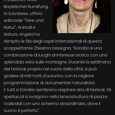
Bayerischer Rundfung,
tv bavarese, ufficio
editoriale "Tiere und
Natur", Animali e
Natura, Angela ha
riempito le fila degli ospiti internazionali di questa
scoppiettante 25esima rassegna. “Sondrio è una
combinazione di luoghi di interesse storico con una
splendida vista sulle montagne. Durante la settimana
del Festival, proprio nel cuore della città, si può
godere di miti notti d'autunno con la migliore
programmazione di documentari naturalistici.
E tutti a Sondrio sembrano respirare aria di Festival. Gli
spettacoli si svolgono nella tensostruttura di piazza
Garibaldi con uno schermo straordinario, dove il
suono è perfetto".