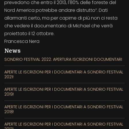
prevedono che entro il 2013, l'80% delle foreste del
Nord America potrebbe andare distrutto”. Dati
allarmanti certo, ma per capirne di più non ci resta
che vedere il documentario di Michael che verrà
proiettato il 12 ottobre.
Francesca Nera
News
SONDRIO FESTIVAL 2022: APERTURA ISCRIZIONI DOCUMENTARI
APERTE LE ISCRIZIONI PER I DOCUMENTARI A SONDRIO FESTIVAL
2021!
APERTE LE ISCRIZIONI PER I DOCUMENTARI A SONDRIO FESTIVAL
2019!
APERTE LE ISCRIZIONI PER I DOCUMENTARI A SONDRIO FESTIVAL
2018!
APERTE LE ISCRIZIONI PER I DOCUMENTARI A SONDRIO FESTIVAL