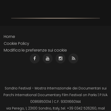
Home
Cookie Policy
Modifica le preferenze sui cookie
Sondrio Festival - Mostra Internazionale dei Documentari sui
Parchi International Documentary Film Festival on Parks | P.IVA
0086850014 | C.F. 93011660144
via Perego, 1, 23100 Sondrio, Italy, tel. +39 0342 526260, mail