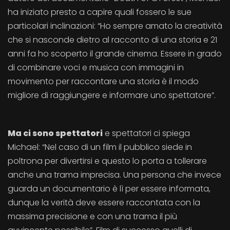
ha iniziato presto a capire quali fossero le sue
particolari inclinazioni: “Ho sempre amato la creatività
che si nasconde dietro al racconto di una storia e 21
anni fa ho scoperto il grande cinema. Essere in grado
di combinare voci e musica con immagini in
movimento per raccontare una storia è il modo
migliore di raggiungere e informare uno spettatore”.
Ma ci sono spettatori
e spettatori ci spiega
Michael: “Nel caso di un film il pubblico siede in
poltrona per divertirsi e questo lo porta a tollerare
anche una trama imprecisa. Una persona che invece
guarda un documentario è lì per essere informata,
dunque la verità deve essere raccontata con la
massima precisione e con una trama il più