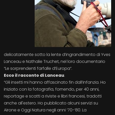
delicatamente sotto la lente d’ingrandimento di Yves
Lanceau e Nathalie Truchet, nel loro documentario
“Le sorprendenti farfalle d’Europa”.
Ecco il racconto di Lanceau
.
“Gli insetti mi hanno affascinato fin dall’infanzia. Ho
iniziato con la fotografia, fornendo, per 40 anni,
reportage e scatti a riviste e libri francesi, tradotti
anche all'estero. Ho pubblicato alcuni servizi su
Airone e Oggi Natura negli anni ‘70-‘80. La