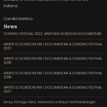
italiana.
Camilla Martina
News
SONDRIO FESTIVAL 2022: APERTURA ISCRIZIONI DOCUMENTARI
APERTE LE ISCRIZIONI PER I DOCUMENTARI A SONDRIO FESTIVAL
2021!
APERTE LE ISCRIZIONI PER I DOCUMENTARI A SONDRIO FESTIVAL
2019!
APERTE LE ISCRIZIONI PER I DOCUMENTARI A SONDRIO FESTIVAL
2018!
APERTE LE ISCRIZIONI PER I DOCUMENTARI A SONDRIO FESTIVAL
2017!
Amur, il Drago nero. Intervista a Klaus Feichtenberger