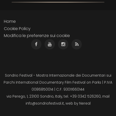
Home
Cookie Policy
Modifica le preferenze sui cookie
Sondrio Festival - Mostra Internazionale dei Documentari sui
Parchi International Documentary Film Festival on Parks | P.IVA
0086850014 | C.F. 93011660144
via Perego, 1, 23100 Sondrio, Italy, tel. +39 0342 526260, mail
info@sondriofestival.it
, web by
Nereal