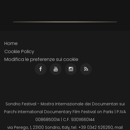
Home
Cookie Policy
Modifica le preferenze sui cookie
Sondrio Festival - Mostra Internazionale dei Documentari sui
Parchi International Documentary Film Festival on Parks | P.IVA
0086850014 | C.F. 93011660144
via Perego, 1, 23100 Sondrio, Italy, tel. +39 0342 526260, mail