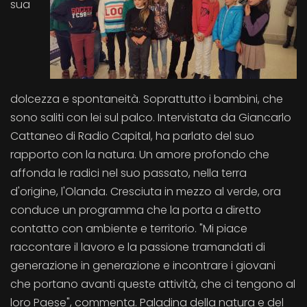
sua
dolcezza e spontaneità. Soprattutto i bambini, che
sono saliti con lei sul palco. Intervistata da Giancarlo
Cattaneo di Radio Capital, ha parlato del suo
rapporto con la natura. Un amore profondo che
affonda le radici nel suo passato, nella terra
d'origine, l'Olanda. Cresciuta in mezzo al verde, ora
conduce un programma che la porta a diretto
contatto con ambiente e territorio. "Mi piace
raccontare il lavoro e la passione tramandati di
generazione in generazione e incontrare i giovani
che portano avanti queste attività, che ci tengono al
loro Paese", commenta. Paladina della natura e del