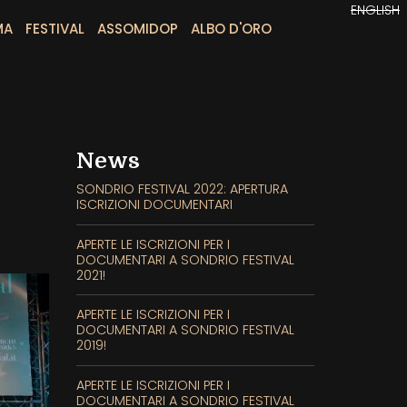
ENGLISH
MA
FESTIVAL
ASSOMIDOP
ALBO D'ORO
News
SONDRIO FESTIVAL 2022: APERTURA
ISCRIZIONI DOCUMENTARI
APERTE LE ISCRIZIONI PER I
DOCUMENTARI A SONDRIO FESTIVAL
2021!
APERTE LE ISCRIZIONI PER I
DOCUMENTARI A SONDRIO FESTIVAL
2019!
APERTE LE ISCRIZIONI PER I
DOCUMENTARI A SONDRIO FESTIVAL