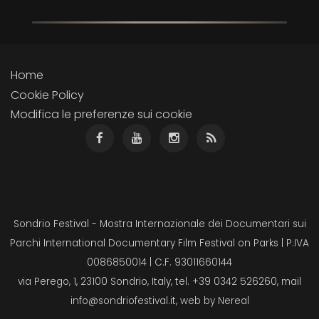
Home
Cookie Policy
Modifica le preferenze sui cookie
Sondrio Festival - Mostra Internazionale dei Documentari sui
Parchi International Documentary Film Festival on Parks | P.IVA
0086850014 | C.F. 93011660144
via Perego, 1, 23100 Sondrio, Italy, tel. +39 0342 526260, mail
info@sondriofestival.it
, web by
Nereal