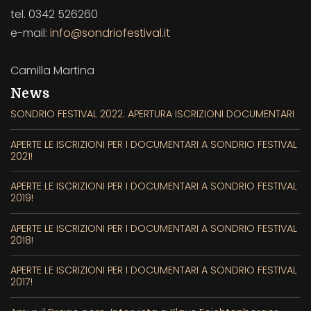
tel. 0342 526260
e-mail:
info@sondriofestival.it
Camilla Martina
News
SONDRIO FESTIVAL 2022: APERTURA ISCRIZIONI DOCUMENTARI
APERTE LE ISCRIZIONI PER I DOCUMENTARI A SONDRIO FESTIVAL
2021!
APERTE LE ISCRIZIONI PER I DOCUMENTARI A SONDRIO FESTIVAL
2019!
APERTE LE ISCRIZIONI PER I DOCUMENTARI A SONDRIO FESTIVAL
2018!
APERTE LE ISCRIZIONI PER I DOCUMENTARI A SONDRIO FESTIVAL
2017!