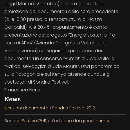
oggi (Martedì 2 ottobre) con la replica della
proiezione dei documentari della sera precedente
(alle 16.30 presso la tensostruttura di Piazza
Garibaldi). Alle 20.45 l'appuntamento è con la
presentazione del progetto “Energie sostenibili” a
cura di AEVV (Azienda Energetica Valtellina e
Valchiavenna) cui seguirà la proiezione dei
documentari in concorso “Puma!” di Uwe Müller e
“Nairobi selvaggia” di Udo Maurer. Una panoramica
sulla Patagonia e sul Kenya attende dunque gli
spettatori di Sondrio Festival.
Francesca Nera
News
Iscrizioni documentari Sondrio Festival 2012
Sondrio Festival 2011, un'edizione dai grandi numeri