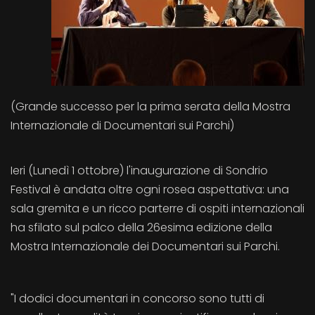
(Grande successo per la prima serata della Mostra
Internazionale di Documentari sui Parchi)
Ieri (Lunedì 1 ottobre) l'inaugurazione di Sondrio
Festival è andata oltre ogni rosea aspettativa: una
sala gremita e un ricco parterre di ospiti internazionali
ha sfilato sul palco della 26esima edizione della
Mostra Internazionale dei Documentari sui Parchi.
"I dodici documentari in concorso sono tutti di