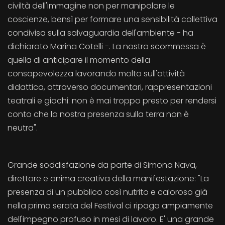
civiltà dell'immagine non per manipolare le
coscienze, bensì per formare una sensibilità collettiva
condivisa sulla salvaguardia dell'ambiente - ha
dichiarato Marina Cotelli -. La nostra scommessa è
quella di anticipare il momento della
consapevolezza lavorando molto sull'attività
didattica, attraverso documentari, rappresentazioni
teatrali e giochi: non è mai troppo presto per rendersi
conto che la nostra presenza sulla terra non è
neutra".
Grande soddisfazione da parte di Simona Nava,
direttore e anima creativa della manifestazione: "La
presenza di un pubblico così nutrito e caloroso già
nella prima serata del Festival ci ripaga ampiamente
dell'impegno profuso in mesi di lavoro. E' una grande