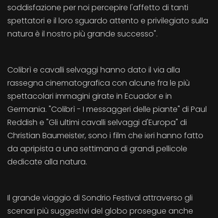
soddisfazione per noi percepire l'affetto di tanti
spettatori e il loro sguardo attento e privilegiato sulla
natura è il nostro più grande successo".
Colibrì e cavalli selvaggi hanno dato il via alla
rassegna cinematografica con alcune fra le più
spettacolari immagini girate in Ecuador e in
Germania. "Colibrì - I messaggeri delle piante" di Paul
Reddish e "Gli ultimi cavalli selvaggi d'Europa" di
Christian Baumeister, sono i film che ieri hanno fatto
da apripista a una settimana di grandi pellicole
dedicate alla natura.
Il grande viaggio di Sondrio Festival attraverso gli
scenari più suggestivi del globo prosegue anche