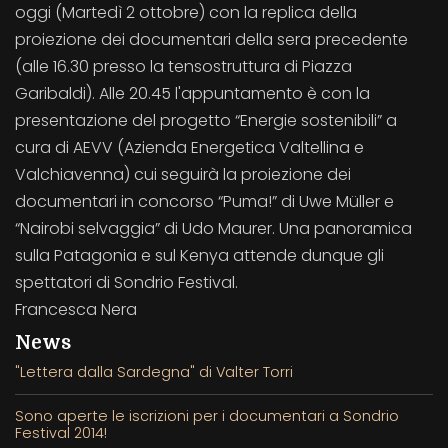
oggi (Martedì 2 ottobre) con la replica della
proiezione dei documentari della sera precedente
(alle 16.30 presso la tensostruttura di Piazza
Garibaldi). Alle 20.45 l'appuntamento è con la
presentazione del progetto “Energie sostenibili” a
cura di AEVV (Azienda Energetica Valtellina e
Valchiavenna) cui seguirà la proiezione dei
documentari in concorso “Puma!” di Uwe Müller e
“Nairobi selvaggia” di Udo Maurer. Una panoramica
sulla Patagonia e sul Kenya attende dunque gli
spettatori di Sondrio Festival.
Francesca Nera
News
"Lettera dalla Sardegna" di Valter Torri
Sono aperte le iscrizioni per i documentari a Sondrio
Festival 2014!