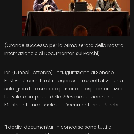
(Grande successo per la prima serata della Mostra
Internazionale di Documentari sui Parchi)
Ieri (Lunedì 1 ottobre) l'inaugurazione di Sondrio
Festival è andata oltre ogni rosea aspettativa: una
sala gremita e un ricco parterre di ospiti internazionali
ha sfilato sul palco della 26esima edizione della
Mostra Internazionale dei Documentari sui Parchi.
"I dodici documentari in concorso sono tutti di