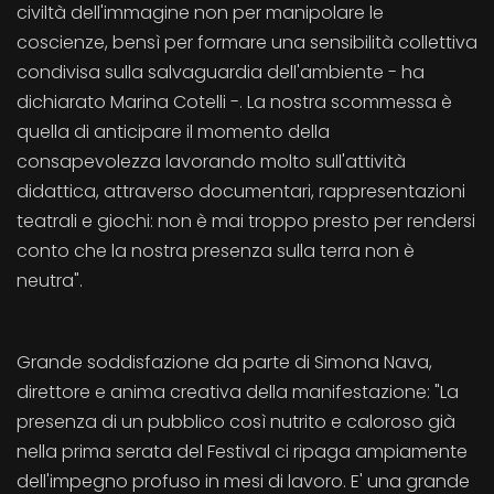
civiltà dell'immagine non per manipolare le
coscienze, bensì per formare una sensibilità collettiva
condivisa sulla salvaguardia dell'ambiente - ha
dichiarato Marina Cotelli -. La nostra scommessa è
quella di anticipare il momento della
consapevolezza lavorando molto sull'attività
didattica, attraverso documentari, rappresentazioni
teatrali e giochi: non è mai troppo presto per rendersi
conto che la nostra presenza sulla terra non è
neutra".
Grande soddisfazione da parte di Simona Nava,
direttore e anima creativa della manifestazione: "La
presenza di un pubblico così nutrito e caloroso già
nella prima serata del Festival ci ripaga ampiamente
dell'impegno profuso in mesi di lavoro. E' una grande