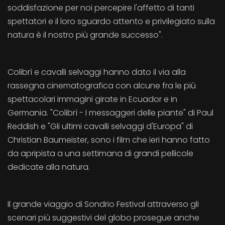
soddisfazione per noi percepire l'affetto di tanti
spettatori e il loro sguardo attento e privilegiato sulla
natura è il nostro più grande successo".
Colibrì e cavalli selvaggi hanno dato il via alla
rassegna cinematografica con alcune fra le più
spettacolari immagini girate in Ecuador e in
Germania. "Colibrì - I messaggeri delle piante" di Paul
Reddish e "Gli ultimi cavalli selvaggi d'Europa" di
Christian Baumeister, sono i film che ieri hanno fatto
da apripista a una settimana di grandi pellicole
dedicate alla natura.
Il grande viaggio di Sondrio Festival attraverso gli
scenari più suggestivi del globo prosegue anche