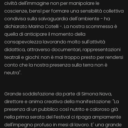
civiltà dell'immagine non per manipolare le
coscienze, bensì per formare una sensibilità collettiva
condivisa sulla salvaguardia dell'ambiente - ha
dichiarato Marina Cotelli -. La nostra scommessa è
quella di anticipare il momento della
consapevolezza lavorando molto sull'attività
didattica, attraverso documentari, rappresentazioni
teatrali e giochi: non è mai troppo presto per rendersi
conto che la nostra presenza sulla terra non è
neutra".
Grande soddisfazione da parte di Simona Nava,
direttore e anima creativa della manifestazione: "La
presenza di un pubblico così nutrito e caloroso già
nella prima serata del Festival ci ripaga ampiamente
dell'impegno profuso in mesi di lavoro. E' una grande