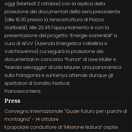
oggi (Martedì 2 ottobre) con la replica della
proiezione dei documentari della sera precedente
(alle 16.30 presso la tensostruttura di Piazza
Garibaldi). Alle 20.45 l'appuntamento è con la
presentazione del progetto “Energie sostenibili” a
cura di AEVV (Azienda Energetica Valtellina e
Valchiavenna) cui seguirà la proiezione dei
documentari in concorso “Puma!” di Uwe Müller e
“Nairobi selvaggia” di Udo Maurer. Una panoramica
sulla Patagonia e sul Kenya attende dunque gli
spettatori di Sondrio Festival.
Francesca Nera
Press
Convegno internazionale "Quale futuro per i parchi di
montagna" - 14 ottobre
Il popolare conduttore di “Missione Natura” ospite