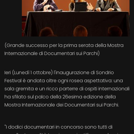
(Grande successo per la prima serata della Mostra
Internazionale di Documentari sui Parchi)
Ieri (Lunedì 1 ottobre) l'inaugurazione di Sondrio
Festival è andata oltre ogni rosea aspettativa: una
sala gremita e un ricco parterre di ospiti internazionali
ha sfilato sul palco della 26esima edizione della
Mostra Internazionale dei Documentari sui Parchi.
"I dodici documentari in concorso sono tutti di