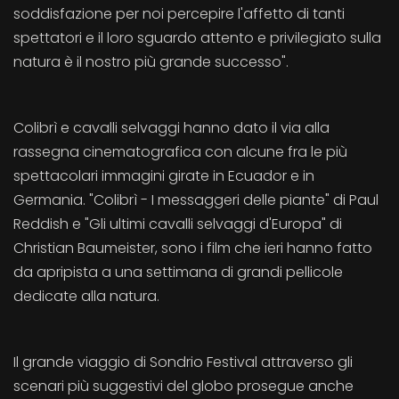
soddisfazione per noi percepire l'affetto di tanti
spettatori e il loro sguardo attento e privilegiato sulla
natura è il nostro più grande successo".
Colibrì e cavalli selvaggi hanno dato il via alla
rassegna cinematografica con alcune fra le più
spettacolari immagini girate in Ecuador e in
Germania. "Colibrì - I messaggeri delle piante" di Paul
Reddish e "Gli ultimi cavalli selvaggi d'Europa" di
Christian Baumeister, sono i film che ieri hanno fatto
da apripista a una settimana di grandi pellicole
dedicate alla natura.
Il grande viaggio di Sondrio Festival attraverso gli
scenari più suggestivi del globo prosegue anche