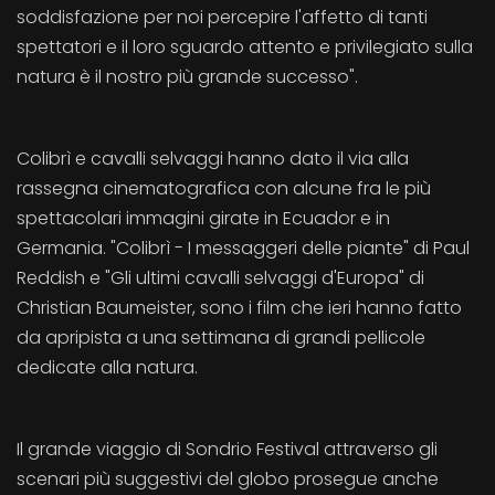
soddisfazione per noi percepire l'affetto di tanti
spettatori e il loro sguardo attento e privilegiato sulla
natura è il nostro più grande successo".
Colibrì e cavalli selvaggi hanno dato il via alla
rassegna cinematografica con alcune fra le più
spettacolari immagini girate in Ecuador e in
Germania. "Colibrì - I messaggeri delle piante" di Paul
Reddish e "Gli ultimi cavalli selvaggi d'Europa" di
Christian Baumeister, sono i film che ieri hanno fatto
da apripista a una settimana di grandi pellicole
dedicate alla natura.
Il grande viaggio di Sondrio Festival attraverso gli
scenari più suggestivi del globo prosegue anche