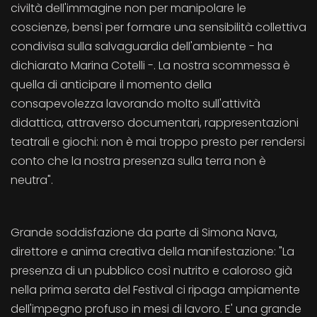
civiltà dell'immagine non per manipolare le
coscienze, bensì per formare una sensibilità collettiva
condivisa sulla salvaguardia dell'ambiente - ha
dichiarato Marina Cotelli -. La nostra scommessa è
quella di anticipare il momento della
consapevolezza lavorando molto sull'attività
didattica, attraverso documentari, rappresentazioni
teatrali e giochi: non è mai troppo presto per rendersi
conto che la nostra presenza sulla terra non è
neutra".
Grande soddisfazione da parte di Simona Nava,
direttore e anima creativa della manifestazione: "La
presenza di un pubblico così nutrito e caloroso già
nella prima serata del Festival ci ripaga ampiamente
dell'impegno profuso in mesi di lavoro. E' una grande