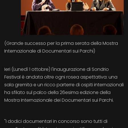
(Grande successo per la prima serata della Mostra
Internazionale di Documentari sui Parchi)
Ieri (Lunedì 1 ottobre) l'inaugurazione di Sondrio
Festival è andata oltre ogni rosea aspettativa: una
sala gremita e un ricco parterre di ospiti internazionali
ha sfilato sul palco della 26esima edizione della
Mostra Internazionale dei Documentari sui Parchi.
"I dodici documentari in concorso sono tutti di