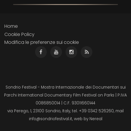
Home
Cookie Policy
Modifica le preferenze sui cookie
Sondrio Festival - Mostra Internazionale dei Documentari sui
Parchi International Documentary Film Festival on Parks | P.IVA
0086850014 | C.F. 93011660144
via Perego, 1, 23100 Sondrio, Italy, tel. +39 0342 526260, mail
info@sondriofestival.it
, web by
Nereal