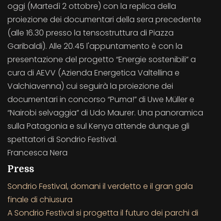
oggi (Martedì 2 ottobre) con la replica della
proiezione dei documentari della sera precedente
(alle 16.30 presso la tensostruttura di Piazza
Garibaldi). Alle 20.45 l'appuntamento è con la
presentazione del progetto “Energie sostenibili” a
cura di AEVV (Azienda Energetica Valtellina e
Valchiavenna) cui seguirà la proiezione dei
documentari in concorso “Puma!” di Uwe Müller e
“Nairobi selvaggia” di Udo Maurer. Una panoramica
sulla Patagonia e sul Kenya attende dunque gli
spettatori di Sondrio Festival.
Francesca Nera
Press
Sondrio Festival, domani il verdetto e il gran gala
finale di chiusura
A Sondrio Festival si progetta il futuro dei parchi di