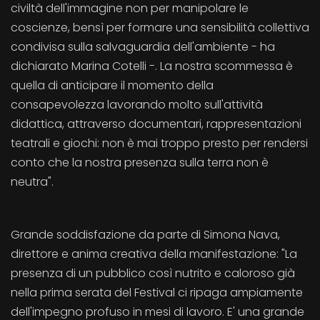
civiltà dell'immagine non per manipolare le
coscienze, bensì per formare una sensibilità collettiva
condivisa sulla salvaguardia dell'ambiente - ha
dichiarato Marina Cotelli -. La nostra scommessa è
quella di anticipare il momento della
consapevolezza lavorando molto sull'attività
didattica, attraverso documentari, rappresentazioni
teatrali e giochi: non è mai troppo presto per rendersi
conto che la nostra presenza sulla terra non è
neutra".
Grande soddisfazione da parte di Simona Nava,
direttore e anima creativa della manifestazione: "La
presenza di un pubblico così nutrito e caloroso già
nella prima serata del Festival ci ripaga ampiamente
dell'impegno profuso in mesi di lavoro. E' una grande