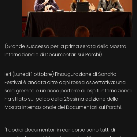
(Grande successo per la prima serata della Mostra
Internazionale di Documentari sui Parchi)
Ieri (Lunedì 1 ottobre) l'inaugurazione di Sondrio
Festival è andata oltre ogni rosea aspettativa: una
sala gremita e un ricco parterre di ospiti internazionali
ha sfilato sul palco della 26esima edizione della
Mostra Internazionale dei Documentari sui Parchi.
"I dodici documentari in concorso sono tutti di