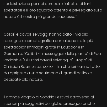
soddisfazione per noi percepire l'affetto di tanti
spettatori e il loro sguardo attento e privilegiato sulla
natura è il nostro più grande successo".
Colibrì e cavalli selvaggi hanno dato il via alla
rassegna cinematografica con alcune fra le più
spettacolari immagini girate in Ecuador e in
Germania. "Colibrì - I messaggeri delle piante" di Paul
Reddish e "Gli ultimi cavalli selvaggi d'Europa" di
Christian Baumeister, sono i film che ieri hanno fatto
da apripista a una settimana di grandi pellicole
dedicate alla natura.
Il grande viaggio di Sondrio Festival attraverso gli
scenari più suggestivi del globo prosegue anche