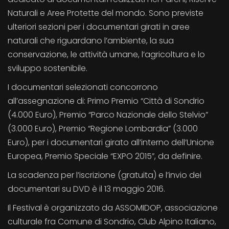
Naturali e Aree Protette del mondo. Sono previste
ulteriori sezioni per i documentari girati in aree
naturali che riguardano l’ambiente, la sua
conservazione, le attività umane, l’agricoltura e lo
sviluppo sostenibile.
I documentari selezionati concorrono
all’assegnazione di: Primo Premio “Città di Sondrio
(4.000 Euro), Premio “Parco Nazionale dello Stelvio”
(3.000 Euro), Premio “Regione Lombardia” (3.000
Euro), per i documentari girato all’interno dell’Unione
Europea, Premio Speciale “EXPO 2015”, da definire.
La scadenza per l’iscrizione (gratuita) e l’invio dei
documentari su DVD è il 13 maggio 2016.
Il Festival è organizzato da ASSOMIDOP, associazione
culturale fra Comune di Sondrio, Club Alpino Italiano,