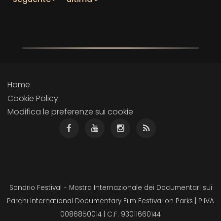
Home
Cookie Policy
Modifica le preferenze sui cookie
Sondrio Festival - Mostra Internazionale dei Documentari sui
Parchi International Documentary Film Festival on Parks | P.IVA
0086850014 | C.F. 93011660144