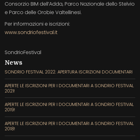
Consorzio BIM dell’Adda, Parco Nazionale dello Stelvio
e Parco delle Orobie Valtellinesi.
Per informazioni e iscrizioni:
www.sondriofestival.it
SondrioFestival
News
SONDRIO FESTIVAL 2022: APERTURA ISCRIZIONI DOCUMENTARI
APERTE LE ISCRIZIONI PER I DOCUMENTARI A SONDRIO FESTIVAL
2021!
APERTE LE ISCRIZIONI PER I DOCUMENTARI A SONDRIO FESTIVAL
2019!
APERTE LE ISCRIZIONI PER I DOCUMENTARI A SONDRIO FESTIVAL
2018!