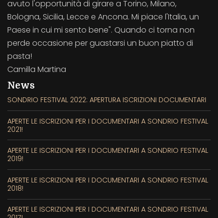
avuto l'opportunità di girare a Torino, Milano,
Bologna, Sicilia, Lecce e Ancona. Mi piace l'Italia, un
Paese in cui mi sento bene". Quando ci torna non
perde occasione per guastarsi un buon piatto di
pasta!
Camilla Martina
News
SONDRIO FESTIVAL 2022: APERTURA ISCRIZIONI DOCUMENTARI
APERTE LE ISCRIZIONI PER I DOCUMENTARI A SONDRIO FESTIVAL
2021!
APERTE LE ISCRIZIONI PER I DOCUMENTARI A SONDRIO FESTIVAL
2019!
APERTE LE ISCRIZIONI PER I DOCUMENTARI A SONDRIO FESTIVAL
2018!
APERTE LE ISCRIZIONI PER I DOCUMENTARI A SONDRIO FESTIVAL
2017!