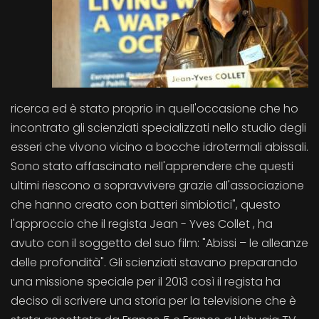
ricerca ed è stato proprio in quell'occasione che ho
incontrato gli scienziati specializzati nello studio degli
esseri che vivono vicino a bocche idrotermali abissali.
Sono stato affascinato nell'apprendere che questi
ultimi riescono a sopravvivere grazie all'associazione
che hanno creato con batteri simbiotici", questo
l'approccio che il regista Jean - Yves Collet , ha
avuto con il soggetto del suo film: "Abissi – le alleanze
delle profondità". Gli scienziati stavano preparando
una missione speciale per il 2013 così il regista ha
deciso di scrivere una storia per la televisione che è