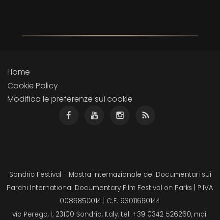
Home
Cookie Policy
Modifica le preferenze sui cookie
Sondrio Festival - Mostra Internazionale dei Documentari sui
Parchi International Documentary Film Festival on Parks | P.IVA
0086850014 | C.F. 93011660144
via Perego, 1, 23100 Sondrio, Italy, tel. +39 0342 526260, mail