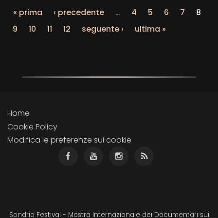
« prima
‹ precedente
…
4
5
6
7
8
9
10
11
12
seguente ›
ultima »
Home
Cookie Policy
Modifica le preferenze sui cookie
Sondrio Festival - Mostra Internazionale dei Documentari sui