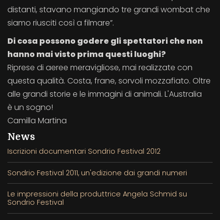
distanti, stavano mangiando tre grandi wombat che
siamo riusciti così a filmare”.
Di cosa possono godere gli spettatori che non
hanno mai visto prima questi luoghi?
Riprese di aeree meravigliose, mai realizzate con
questa qualità. Costa, frane, sorvoli mozzafiato. Oltre
alle grandi storie e le immagini di animali. L'Australia
è un sogno!
Camilla Martina
News
Iscrizioni documentari Sondrio Festival 2012
Sondrio Festival 2011, un'edizione dai grandi numeri
Le impressioni della produttrice Angela Schmid su
Sondrio Festival