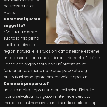
del regista Peter
Moers.
Come mai questo
soggetto?
“L'Australia è stata
subito la mia prima
scelta. Le diverse
regioni naturali e le situazioni atmosferiche estreme
che presenta sono una sfida emozionante. Poi è un
Paese ben organizzato con un'infrastruttura
funzionante, almeno nelle aree popolate e gli
australiani sono gente amichevole e aperta”.
Come si è preparato?
Ho letto molto, soprattutto articoli scientifici sulla
fauna selvatica, navigato in internet e cercato
malattie di cui non avevo mai sentito parlare. Dopo