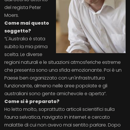
del regista Peter
Moers.
Come mai questo
soggetto?
“L'Australia è stata
subito la mia prima
scelta. Le diverse
regioni naturali e le situazioni atmosferiche estreme
che presenta sono una sfida emozionante. Poi è un
Paese ben organizzato con un'infrastruttura
funzionante, almeno nelle aree popolate e gli
australiani sono gente amichevole e aperta”.
Come si è preparato?
Ho letto molto, soprattutto articoli scientifici sulla
fauna selvatica, navigato in internet e cercato
malattie di cui non avevo mai sentito parlare. Dopo