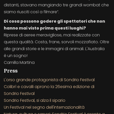
distanti, stavano mangiando tre grandi wombat che
siamo riusciti così a filmare”.
Di cosa possono godere gli spettatori che non
hanno mai visto prima questi luoghi?
Riprese di aeree meravigliose, mai realizzate con
questa qualità. Costa, frane, sorvoli mozzafiato. Oltre
alle grandi storie e le immagini di animali. L'Australia
è un sogno!
Camilla Martina
Press
L'orso grande protagonista di Sondrio Festival
Colibrì e cavalli aprono la 26esima edizione di
Sondrio Festival
Sondrio Festival, si alza il sipario
Un Festival nel segno dell'internazionalità