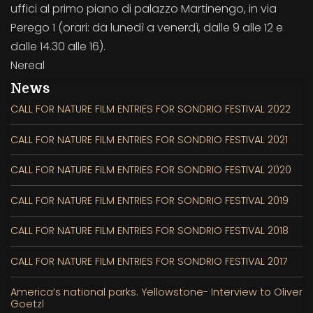
uffici al primo piano di palazzo Martinengo, in via
Perego 1 (orari: da lunedì a venerdì, dalle 9 alle 12 e
dalle 14.30 alle 16).
Nereal
News
CALL FOR NATURE FILM ENTRIES FOR SONDRIO FESTIVAL 2022
CALL FOR NATURE FILM ENTRIES FOR SONDRIO FESTIVAL 2021
CALL FOR NATURE FILM ENTRIES FOR SONDRIO FESTIVAL 2020
CALL FOR NATURE FILM ENTRIES FOR SONDRIO FESTIVAL 2019
CALL FOR NATURE FILM ENTRIES FOR SONDRIO FESTIVAL 2018
CALL FOR NATURE FILM ENTRIES FOR SONDRIO FESTIVAL 2017
America’s national parks. Yellowstone- Interview to Oliver
Goetzl