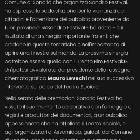
Comune di Sondrio che organizza Sondrio Festival,
ha espresso la soddisfazione per la vicinanza dei
cittadini e l'attenzione del pubblico proveniente da
fuori provincia: ≪Sondrio Festival - ha detto - è il
risultato di una sinergia importante fra enti che
credono in queste tematiche e nell'importanza di
aprire una finestra sul mondo. La prossima sinergia
potrebbe essere quella con il Trento Film Festival≫.
Un'ipotesi avvalorata dal presidente della rassegna
cinematografica
Mauro Levechi
nel suo successivo
intervento sul palco del Teatro Sociale.
Nella serata delle premiazioni Sondrio Festival ha
vissuto il suo momento celebrativo con l'omaggio ai
registi e produttori dei documentari, a un pubblico
appassionato che ha affollato il Teatro Sociale, e
agli organizzatori di Assomidop, guidati dal Comune