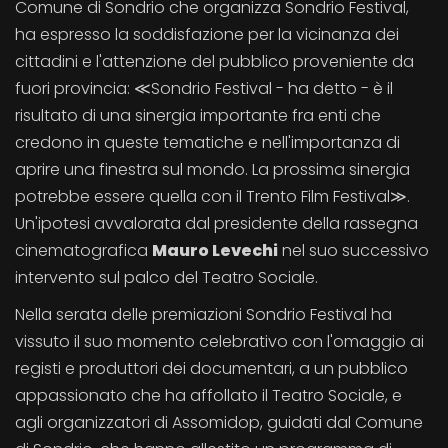
Comune di Sondrio che organizza Sondrio Festival,
ha espresso la soddisfazione per la vicinanza dei
cittadini e l'attenzione del pubblico proveniente da
fuori provincia: ≪Sondrio Festival - ha detto - è il
risultato di una sinergia importante fra enti che
credono in queste tematiche e nell'importanza di
aprire una finestra sul mondo. La prossima sinergia
potrebbe essere quella con il Trento Film Festival≫.
Un'ipotesi avvalorata dal presidente della rassegna
cinematografica
Mauro Levechi
nel suo successivo
intervento sul palco del Teatro Sociale.
Nella serata delle premiazioni Sondrio Festival ha
vissuto il suo momento celebrativo con l'omaggio ai
registi e produttori dei documentari, a un pubblico
appassionato che ha affollato il Teatro Sociale, e
agli organizzatori di Assomidop, guidati dal Comune