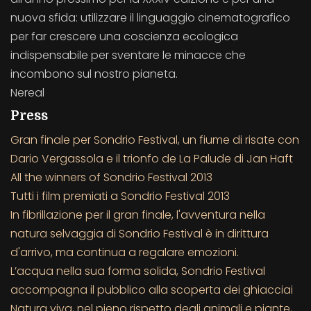
nuova sfida: utilizzare il linguaggio cinematografico
per far crescere una coscienza ecologica
indispensabile per sventare le minacce che
incombono sul nostro pianeta.
Nereal
Press
Gran finale per Sondrio Festival, un fiume di risate con
Dario Vergassola e il trionfo de La Palude di Jan Haft
All the winners of Sondrio Festival 2013
Tutti i film premiati a Sondrio Festival 2013
In fibrillazione per il gran finale, l'avventura nella
natura selvaggia di Sondrio Festival è in dirittura
d'arrivo, ma continua a regalare emozioni.
L’acqua nella sua forma solida, Sondrio Festival
accompagna il pubblico alla scoperta dei ghiacciai
Natura viva, nel pieno rispetto degli animali e piante,