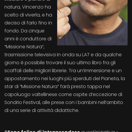
natura, Vincenzo ha
scelto di viverla, e ha
deciso di farlo fino in
fondo. Da cinque
anni è conduttore di
“Missione Natura”,
trasmissione televisiva in onda su LA7 e da qualche
giorno è possibile trovare il suo ultimo libro fra gli
scaffali delle migliori librerie. Tra un’immersione e un
appostamento nei luoghi più sperduti del Pianeta, la
star di “Missione Natura” farà presto tappa nel
capoluogo valtellinese come ospite d’eccezione di
Sondrio Festival, alle prese con i bambini nell’ambito
di una serie di attività didattiche.