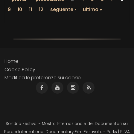
9
10
11
12
seguente ›
ultima »
Home
Cookie Policy
Modifica le preferenze sui cookie
Sondrio Festival - Mostra Internazionale dei Documentari sui
Parchi International Documentary Film Festival on Parks | P.IVA