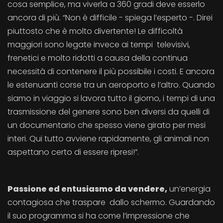
cosa semplice, ma viverla a 360 gradi deve esserlo
ancora di più. “Non è difficile - spiega l’esperto -. Direi
piuttosto che è molto divertente! Le difficoltà
maggiori sono legate invece ai tempi televisivi,
frenetici e molto ridotti a causa della continua
necessità di contenere il più possibile i costi. E ancora
le estenuanti corse tra un aeroporto e l’altro. Quando
siamo in viaggio si lavora tutto il giorno, i tempi di una
trasmissione del genere sono ben diversi da quelli di
un documentario che spesso viene girato per mesi
interi. Qui tutto avviene rapidamente, gli animali non
aspettano certo di essere ripresi!”.
Passione ed entusiasmo da vendere,
un’energia
contagiosa che traspare dallo schermo. Guardando
il suo programma si ha come l’impressione che