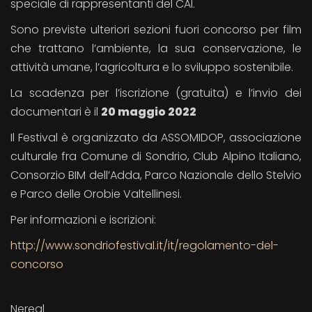
speciale di rappresentanti del CAI.
Sono previste ulteriori sezioni fuori concorso per film
che trattano l’ambiente, la sua conservazione, le
attività umane, l’agricoltura e lo sviluppo sostenibile.
La scadenza per l’iscrizione (gratuita) e l’invio dei
documentari è il
20 maggio 2022
Il Festival è organizzato da ASSOMIDOP, associazione
culturale fra Comune di Sondrio, Club Alpino Italiano,
Consorzio BIM dell’Adda, Parco Nazionale dello Stelvio
e Parco delle Orobie Valtellinesi.
Per informazioni e iscrizioni:
http://www.sondriofestival.it/it/regolamento-del-
concorso
Nereal