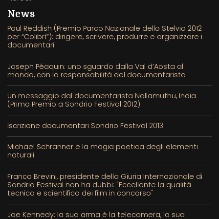
News
Paul Reddish (Premio Parco Nazionale dello Stelvio 2012
per “Colibrì”): dirigere, scrivere, produrre e organizzare i
documentari
Joseph Péaquin: uno sguardo dalla Val d’Aosta al
mondo, con la responsabilità del documentarista
Un messaggio dal documentarista Nallamuthu, India
(Primo Premio a Sondrio Festival 2012)
Iscrizione documentari Sondrio Festival 2013
Michael Schranner e la magia poetica degli elementi
naturali
Franco Brevini, presidente della Giuria Internazionale di
Sondrio Festival non ha dubbi: "Eccellente la qualità
tecnica e scientifica dei film in concorso"
Joe Kennedy: la sua arma è la telecamera, la sua