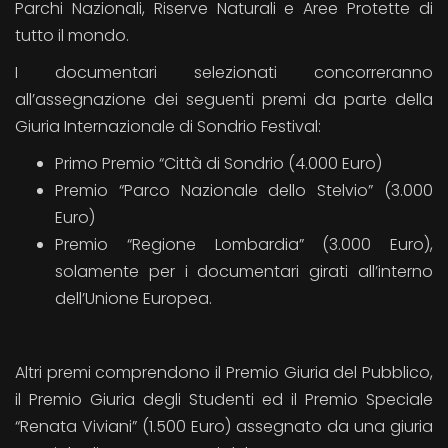
Parchi Nazionali, Riserve Naturali e Aree Protette di
tutto il mondo.
I documentari selezionati concorreranno
all’assegnazione dei seguenti premi da parte della
Giuria Internazionale di Sondrio Festival:
Primo Premio “Città di Sondrio (4.000 Euro)
Premio “Parco Nazionale dello Stelvio” (3.000
Euro)
Premio “Regione Lombardia” (3.000 Euro),
solamente per i documentari girati all’interno
dell’Unione Europea.
Altri premi comprendono il Premio Giuria del Pubblico,
il Premio Giuria degli Studenti ed il Premio Speciale
“Renata Viviani” (1.500 Euro) assegnato da una giuria