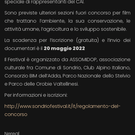
speciale di rappresentanti del CAI.
Sono previste ulteriori sezioni fuori concorso per film
che trattano l’ambiente, la sua conservazione, le
attività umane, l’agricoltura e lo sviluppo sostenibile.
La scadenza per l’iscrizione (gratuita) e l’invio dei
documentari è il
20 maggio 2022
Il Festival è organizzato da ASSOMIDOP, associazione
culturale fra Comune di Sondrio, Club Alpino Italiano,
Consorzio BIM dell’Adda, Parco Nazionale dello Stelvio
e Parco delle Orobie Valtellinesi.
Per informazioni e iscrizioni:
http://www.sondriofestival.it/it/regolamento-del-
concorso
Nereal