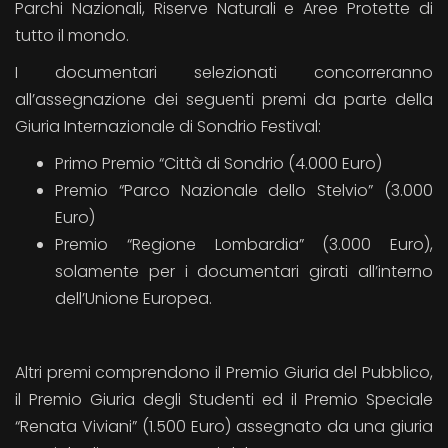
Parchi Nazionali, Riserve Naturali e Aree Protette di
tutto il mondo.
I documentari selezionati concorreranno
all’assegnazione dei seguenti premi da parte della
Giuria Internazionale di Sondrio Festival:
Primo Premio “Città di Sondrio (4.000 Euro)
Premio “Parco Nazionale dello Stelvio” (3.000
Euro)
Premio “Regione Lombardia” (3.000 Euro),
solamente per i documentari girati all’interno
dell’Unione Europea.
Altri premi comprendono il Premio Giuria del Pubblico,
il Premio Giuria degli Studenti ed il Premio Speciale
“Renata Viviani” (1.500 Euro) assegnato da una giuria