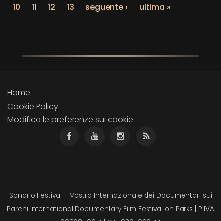
10
11
12
13
seguente ›
ultima »
Home
Cookie Policy
Modifica le preferenze sui cookie
Sondrio Festival - Mostra Internazionale dei Documentari sui
Parchi International Documentary Film Festival on Parks | P.IVA