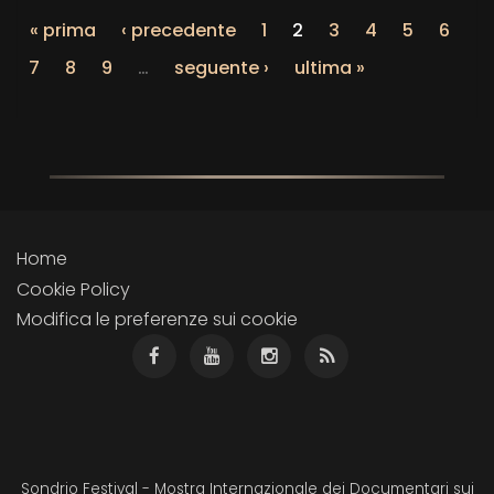
« prima
‹ precedente
1
2
3
4
5
6
7
8
9
…
seguente ›
ultima »
Home
Cookie Policy
Modifica le preferenze sui cookie
Sondrio Festival - Mostra Internazionale dei Documentari sui