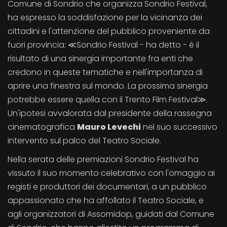
Comune di Sondrio che organizza Sondrio Festival,
ha espresso la soddisfazione per la vicinanza dei
cittadini e l'attenzione del pubblico proveniente da
fuori provincia: ≪Sondrio Festival - ha detto - è il
risultato di una sinergia importante fra enti che
credono in queste tematiche e nell'importanza di
aprire una finestra sul mondo. La prossima sinergia
potrebbe essere quella con il Trento Film Festival≫.
Un'ipotesi avvalorata dal presidente della rassegna
cinematografica
Mauro Levechi
nel suo successivo
intervento sul palco del Teatro Sociale.
Nella serata delle premiazioni Sondrio Festival ha
vissuto il suo momento celebrativo con l'omaggio ai
registi e produttori dei documentari, a un pubblico
appassionato che ha affollato il Teatro Sociale, e
agli organizzatori di Assomidop, guidati dal Comune