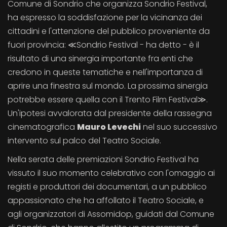
Comune di Sondrio che organizza Sondrio Festival,
ha espresso la soddisfazione per la vicinanza dei
cittadini e l'attenzione del pubblico proveniente da
fuori provincia: ≪Sondrio Festival - ha detto - è il
risultato di una sinergia importante fra enti che
credono in queste tematiche e nell'importanza di
aprire una finestra sul mondo. La prossima sinergia
potrebbe essere quella con il Trento Film Festival≫.
Un'ipotesi avvalorata dal presidente della rassegna
cinematografica
Mauro Levechi
nel suo successivo
intervento sul palco del Teatro Sociale.
Nella serata delle premiazioni Sondrio Festival ha
vissuto il suo momento celebrativo con l'omaggio ai
registi e produttori dei documentari, a un pubblico
appassionato che ha affollato il Teatro Sociale, e
agli organizzatori di Assomidop, guidati dal Comune