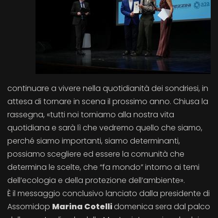
continuare a vivere nella quotidianità dei sondriesi, in
attesa di tornare in scena il prossimo anno. Chiusa la
rassegna, «tutti noi torniamo alla nostra vita
quotidiana e sarà lì che vedremo quello che siamo,
perché siamo importanti, siamo determinanti,
possiamo scegliere ed essere la comunità che
determina le scelte, che “fa mondo” intorno ai temi
dell’ecologia e della protezione dell’ambiente».
È il messaggio conclusivo lanciato dalla presidente di
Assomidop
Marina Cotelli
domenica sera dal palco