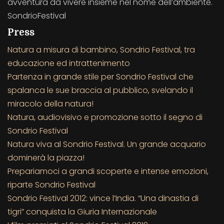
avventura da vivere insieme nel nome dell’ambiente.
SondrioFestival
Press
Natura a misura di bambino, Sondrio Festival, tra
educazione ed intrattenimento
Partenza in grande stile per Sondrio Festival che
spalanca le sue braccia al pubblico, svelando il
miracolo della natura!
Natura, audiovisivo e promozione sotto il segno di
Sondrio Festival
Natura viva al Sondrio Festival. Un grande acquario
dominerà la piazza!
Prepariamoci a grandi scoperte e intense emozioni,
riparte Sondrio Festival
Sondrio Festival 2012: vince l’India. “Una dinastia di
tigri” conquista la Giuria Internazionale