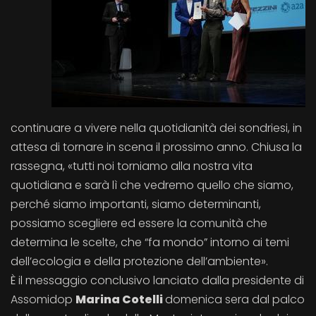
continuare a vivere nella quotidianità dei sondriesi, in
attesa di tornare in scena il prossimo anno. Chiusa la
rassegna, «tutti noi torniamo alla nostra vita
quotidiana e sarà lì che vedremo quello che siamo,
perché siamo importanti, siamo determinanti,
possiamo scegliere ed essere la comunità che
determina le scelte, che “fa mondo” intorno ai temi
dell’ecologia e della protezione dell’ambiente».
È il messaggio conclusivo lanciato dalla presidente di
Assomidop
Marina Cotelli
domenica sera dal palco