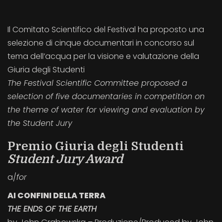
Il Comitato Scientifico del Festival ha proposto una
selezione di cinque documentari in concorso sul
tema dell’acqua per la visione e valutazione della
Giuria degli Studenti
The Festival Scientific Committee proposed a
selection of five documentaries in competition on
the theme of water for viewing and evaluation by
the Student Jury
Premio Giuria degli Studenti
Student Jury Award
a/
for
AI CONFINI DELLA TERRA
THE ENDS OF THE EARTH