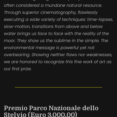
often considered a mundane natural resource.
Through superior cinematography, flawlessly
executing a wide variety of techniques: time-lapses,
slow-motion, transitions from above and below
water brings us face to face with the reality of the
moor. They show us the sublime in the simple. The
environmental message is powerful yet not
overbearing. Showing neither flaws nor weaknesses,
we are honored to recognize this fine work of art as
our first prize.
Premio Parco Nazionale dello
Stelvio (Euro 3.000,00)