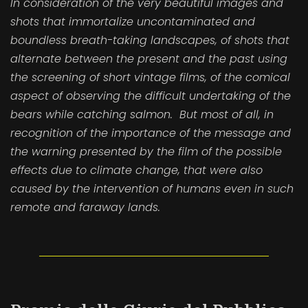
In consideration of the very beautiful images and
shots that immortalize uncontaminated and
boundless breath-taking landscapes, of shots that
alternate between the present and the past using
the screening of short vintage films, of the comical
aspect of observing the difficult undertaking of the
bears while catching salmon. But most of all, in
recognition of the importance of the message and
the warning presented by the film of the possible
effects due to climate change, that were also
caused by the intervention of humans even in such
remote and faraway lands.