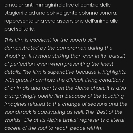
emozionanti immagini relative al cambio delle
stagioni e ad una coinvolgente colonna sonora,
rappresenta una vera ascensione dell’anima alle
paci solitarie.
This film is excellent for the superb skill
demonstrated by the cameramen during the
shooting. It is more striking than ever in its pursuit
of perfection, even when presenting the finest
details. The film is superlative because it highlights,
with great know-how, the difficult living conditions
of animals and plants on the Alpine chain. It is also
a surprisingly poetic film, because of the touching
imagines related to the change of seasons and the
soundtrack is captivating as well. The “Best of the
Worlds- Life at its Alpine Limits” represents a literal
ascent of the soul to reach peace within.