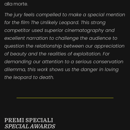
alla morte.
The jury feels compelled to make a special mention
for the film The Unlikely Leopard. This strong
competitor used superior cinematography and
excellent narration to challenge the audience to
question the relationship between our appreciation
of beauty and the realities of exploitation. For
demanding our attention to a serious conservation
dilemma, this work shows us the danger in loving
the leopard to death.
PREMI SPECIALI
SPECIAL AWARDS