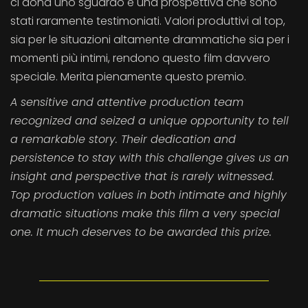
ci dona uno sguardo e una prospettiva che sono
stati raramente testimoniati. Valori produttivi al top,
sia per le situazioni altamente drammatiche sia per i
momenti più intimi, rendono questo film davvero
speciale. Merita pienamente questo premio.
A sensitive and attentive production team
recognized and seized a unique opportunity to tell
a remarkable story. Their dedication and
persistence to stay with this challenge gives us an
insight and perspective that is rarely witnessed.
Top production values in both intimate and highly
dramatic situations make this film a very special
one. It much deserves to be awarded this prize.