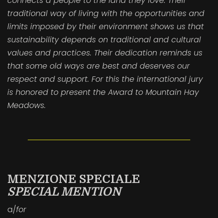
connects a people to the land they love. Their
traditional way of living with the opportunities and
limits imposed by their environment shows us that
sustainability depends on traditional and cultural
values and practices. Their dedication reminds us
that some old ways are best and deserves our
respect and support. For this the international jury
is honored to present the Award to Mountain Hay
Meadows.
MENZIONE SPECIALE
SPECIAL MENTION
a/
for