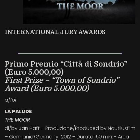
INTERNATIONAL JURY AWARDS
Primo Premio “Città di Sondrio”
(Euro 5.000,00)
First Prize – “Town of Sondrio”
Award (Euro 5.000,00)
a/
for
LA PALUDE
THE MOOR
di/by Jan Haft – Produzione/Produced by Nautilusfilm
– Germania/Germany 2012 – Durata: 50 min. - Area