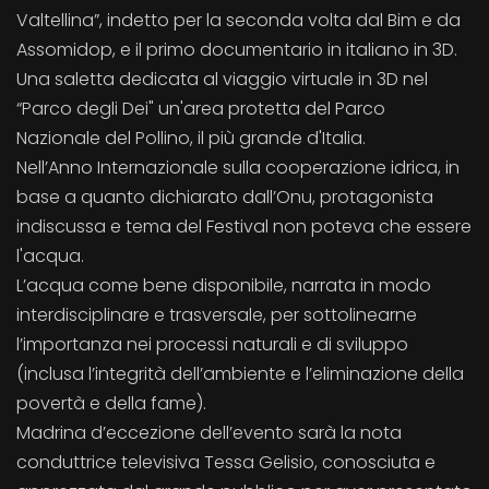
Valtellina”, indetto per la seconda volta dal Bim e da
Assomidop, e il primo documentario in italiano in 3D.
Una saletta dedicata al viaggio virtuale in 3D nel
“Parco degli Dei" un'area protetta del Parco
Nazionale del Pollino, il più grande d'Italia.
Nell’Anno Internazionale sulla cooperazione idrica, in
base a quanto dichiarato dall’Onu, protagonista
indiscussa e tema del Festival non poteva che essere
l'acqua.
L’acqua come bene disponibile, narrata in modo
interdisciplinare e trasversale, per sottolinearne
l’importanza nei processi naturali e di sviluppo
(inclusa l’integrità dell’ambiente e l’eliminazione della
povertà e della fame).
Madrina d’eccezione dell’evento sarà la nota
conduttrice televisiva Tessa Gelisio, conosciuta e