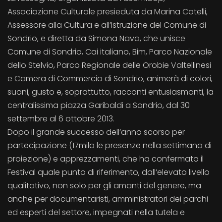
Associazione Culturale presieduta da Marina Cotelli,
Assessore alla Cultura e all’Istruzione del Comune di
Sondrio, e diretta da Simona Nava, che unisce
Comune di Sondrio, Cai italiano, Bim, Parco Nazionale
dello Stelvio, Parco Regionale delle Orobie Valtellinesi
e Camera di Commercio di Sondrio, animerà di colori,
suoni, gusto e, soprattutto, racconti entusiasmanti, la
centralissima piazza Garibaldi a Sondrio, dal 30
settembre al 6 ottobre 2013.
Dopo il grande successo dell’anno scorso per
partecipazione (17mila le presenze nella settimana di
proiezione) e apprezzamenti, che ha confermato il
Festival quale punto di riferimento, dall’elevato livello
qualitativo, non solo per gli amanti del genere, ma
anche per documentaristi, amministratori dei parchi
ed esperti del settore, impegnati nella tutela e