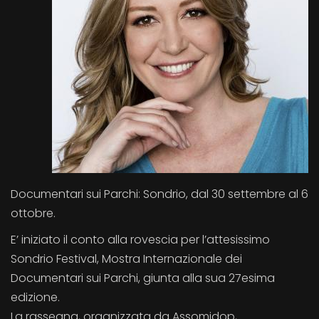
Documentari sui Parchi: Sondrio, dal 30 settembre al 6
ottobre.
E’ iniziato il conto alla rovescia per l’attesissimo
Sondrio Festival, Mostra Internazionale dei
Documentari sui Parchi, giunta alla sua 27esima
edizione.
La rassegna, organizzata da Assomidop,