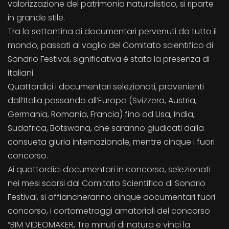
valorizzazione del patrimonio naturalistico, si riparte
in grande stile.
Tra la settantina di documentari pervenuti da tutto il
mondo, passati al vaglio del Comitato scientifico di
Sondrio Festival, significativa è stata la presenza di
italiani.
Quattordici i documentari selezionati, provenienti
dall’Italia passando all’Europa (Svizzera, Austria,
Germania, Romania, Francia) fino ad Usa, India,
Sudafrica, Botswana, che saranno giudicati dalla
consueta giuria internazionale, mentre cinque i fuori
concorso.
Ai quattordici documentari in concorso, selezionati
nei mesi scorsi dal Comitato Scientifico di Sondrio
Festival, si affiancheranno cinque documentari fuori
concorso, i cortometraggi amatoriali del concorso
“BIM VIDEOMAKER, Tre minuti di natura e vinci la