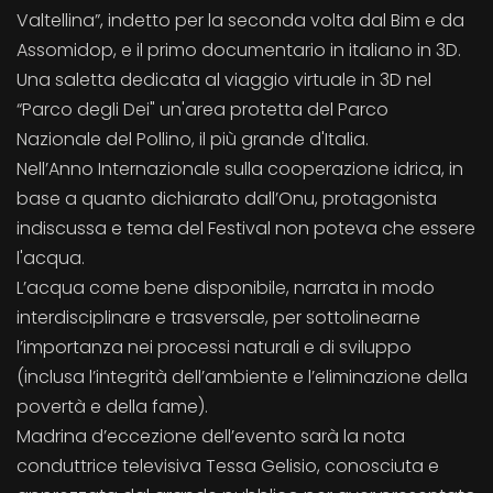
Valtellina”, indetto per la seconda volta dal Bim e da
Assomidop, e il primo documentario in italiano in 3D.
Una saletta dedicata al viaggio virtuale in 3D nel
“Parco degli Dei" un'area protetta del Parco
Nazionale del Pollino, il più grande d'Italia.
Nell’Anno Internazionale sulla cooperazione idrica, in
base a quanto dichiarato dall’Onu, protagonista
indiscussa e tema del Festival non poteva che essere
l'acqua.
L’acqua come bene disponibile, narrata in modo
interdisciplinare e trasversale, per sottolinearne
l’importanza nei processi naturali e di sviluppo
(inclusa l’integrità dell’ambiente e l’eliminazione della
povertà e della fame).
Madrina d’eccezione dell’evento sarà la nota
conduttrice televisiva Tessa Gelisio, conosciuta e