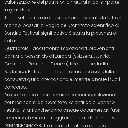
valorizzazione del patrimonio naturalistico, si riparte
in grande stile.
Tra la settantina di documentari pervenuti da tutto il
mondo, passati al vaglio del Comitato scientifico di
Sondrio Festival, significativa è stata la presenza di
italiani.
Quattordici i documentari selezionati, provenienti
dall’Italia passando all’Europa (Svizzera, Austria,
Germania, Romania, Francia) fino ad Usa, India,
Sudafrica, Botswana, che saranno giudicati dalla
consueta giuria internazionale, mentre cinque i fuori
concorso.
Ai quattordici documentari in concorso, selezionati
nei mesi scorsi dal Comitato Scientifico di Sondrio
Festival, si affiancheranno cinque documentari fuori
concorso, i cortometraggi amatoriali del concorso
“BIM VIDEOMAKER, Tre minuti di natura e vinci la