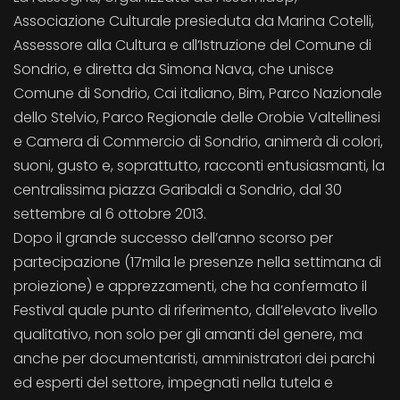
Associazione Culturale presieduta da Marina Cotelli,
Assessore alla Cultura e all’Istruzione del Comune di
Sondrio, e diretta da Simona Nava, che unisce
Comune di Sondrio, Cai italiano, Bim, Parco Nazionale
dello Stelvio, Parco Regionale delle Orobie Valtellinesi
e Camera di Commercio di Sondrio, animerà di colori,
suoni, gusto e, soprattutto, racconti entusiasmanti, la
centralissima piazza Garibaldi a Sondrio, dal 30
settembre al 6 ottobre 2013.
Dopo il grande successo dell’anno scorso per
partecipazione (17mila le presenze nella settimana di
proiezione) e apprezzamenti, che ha confermato il
Festival quale punto di riferimento, dall’elevato livello
qualitativo, non solo per gli amanti del genere, ma
anche per documentaristi, amministratori dei parchi
ed esperti del settore, impegnati nella tutela e