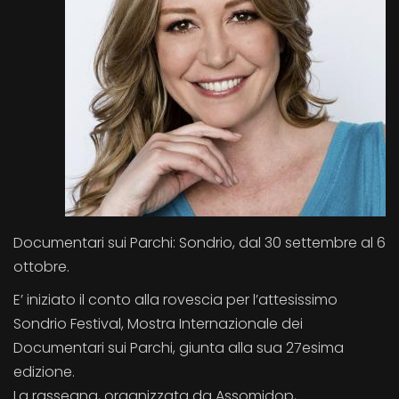
Documentari sui Parchi: Sondrio, dal 30 settembre al 6
ottobre.
E’ iniziato il conto alla rovescia per l’attesissimo
Sondrio Festival, Mostra Internazionale dei
Documentari sui Parchi, giunta alla sua 27esima
edizione.
La rassegna, organizzata da Assomidop,