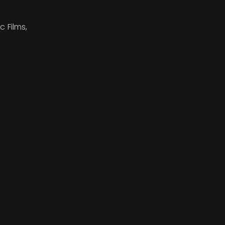
 Films,