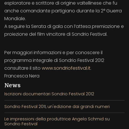
esploratore e scrittore di origine valtellinese che fu
anche comandante partigiano durante la 2° Guerra
Mondiale.
A seguire la Serata di gala con l’attesa premiazione e
proiezione del film vincitore di Sondrio Festival.
Per maggiori informazioni e per conoscere il
programma integrale di Sondrio Festival 2012
consultare il sito
www.sondriofestival.it
.
Francesca Nera
News
Iscrizioni documentari Sondrio Festival 2012
Sondrio Festival 2011, un'edizione dai grandi numeri
Le impressioni della produttrice Angela Schmid su
Sondrio Festival