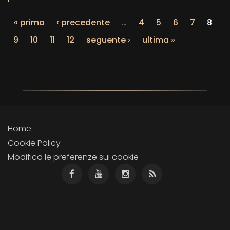
« prima
‹ precedente
…
4
5
6
7
8
9
10
11
12
seguente ›
ultima »
Home
Cookie Policy
Modifica le preferenze sui cookie