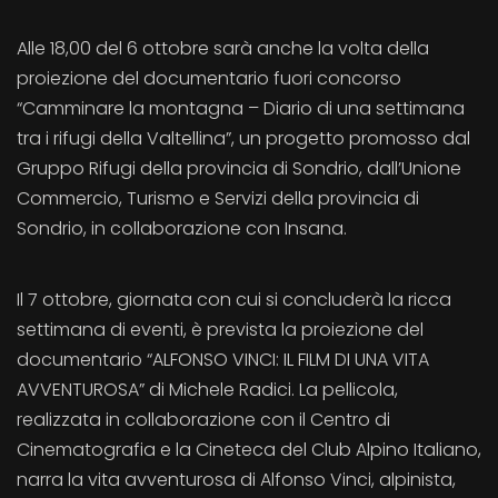
Alle 18,00 del 6 ottobre sarà anche la volta della
proiezione del documentario fuori concorso
“Camminare la montagna – Diario di una settimana
tra i rifugi della Valtellina”, un progetto promosso dal
Gruppo Rifugi della provincia di Sondrio, dall’Unione
Commercio, Turismo e Servizi della provincia di
Sondrio, in collaborazione con Insana.
Il 7 ottobre, giornata con cui si concluderà la ricca
settimana di eventi, è prevista la proiezione del
documentario “ALFONSO VINCI: IL FILM DI UNA VITA
AVVENTUROSA” di Michele Radici. La pellicola,
realizzata in collaborazione con il Centro di
Cinematografia e la Cineteca del Club Alpino Italiano,
narra la vita avventurosa di Alfonso Vinci, alpinista,