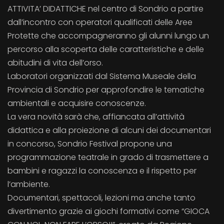
ATTIVITA’ DIDATTICHE nel centro di Sondrio a partire
dall’incontro con operatori qualificati delle Aree
Protette che accompagneranno gli alunni lungo un
percorso alla scoperta delle caratteristiche e delle
abitudini di vita dell’orso.
Laboratori organizzati dal Sistema Museale della
Provincia di Sondrio per approfondire le tematiche
ambientali e acquisire conoscenze.
La vera novità sarà che, affiancata all’attività
didattica e alla proiezione di alcuni dei documentari
in concorso, Sondrio Festival propone una
programmazione teatrale in grado di trasmettere a
bambini e ragazzi la conoscenza e il rispetto per
l’ambiente.
Documentari, spettacoli, lezioni ma anche tanto
divertimento grazie ai giochi formativi come “GIOCA