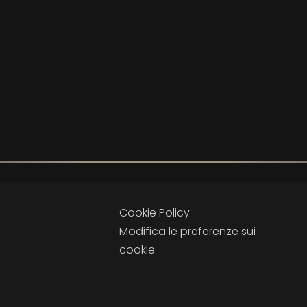
Cookie Policy
Modifica le preferenze sui
cookie