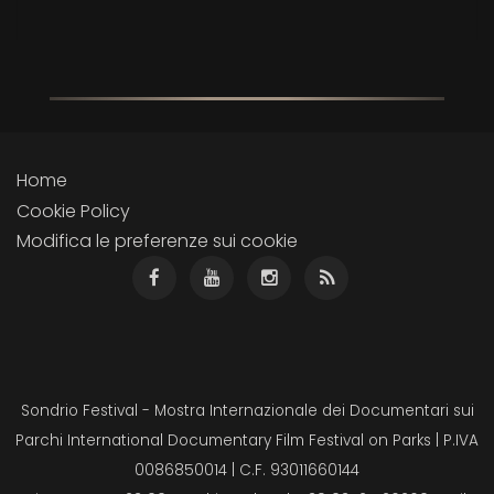
Home
Cookie Policy
Modifica le preferenze sui cookie
Sondrio Festival - Mostra Internazionale dei Documentari sui
Parchi International Documentary Film Festival on Parks | P.IVA
0086850014 | C.F. 93011660144