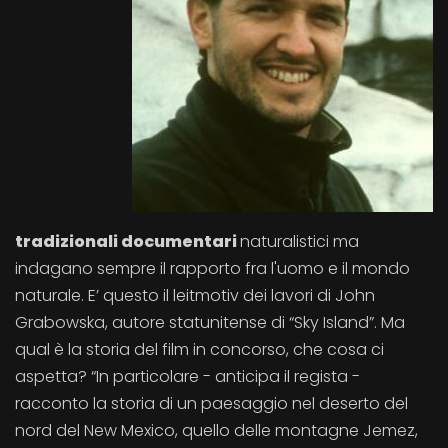
tradizionali documentari
naturalistici ma
indagano sempre il rapporto fra l'uomo e il mondo
naturale. E’ questo il leitmotiv dei lavori di John
Grabowska, autore statunitense di “Sky Island”. Ma
qual è la storia del film in concorso, che cosa ci
aspetta? “In particolare - anticipa il regista -
racconto la storia di un paesaggio nel deserto del
nord del New Mexico, quello delle montagne Jemez,