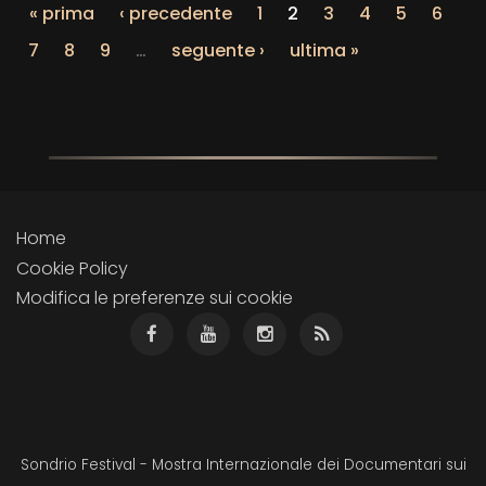
« prima
‹ precedente
1
2
3
4
5
6
7
8
9
…
seguente ›
ultima »
Home
Cookie Policy
Modifica le preferenze sui cookie
Sondrio Festival - Mostra Internazionale dei Documentari sui