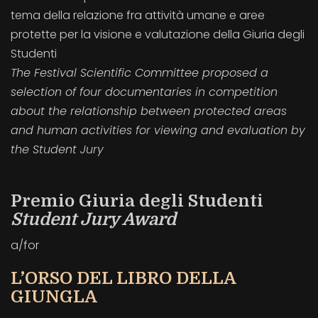
tema della relazione fra attività umane e aree
protette per la visione e valutazione della Giuria degli
Studenti
The Festival Scientific Committee proposed a
selection of four documentaries in competition
about the relationship between protected areas
and human activities for viewing and evaluation by
the Student Jury
Premio Giuria degli Studenti
Student Jury Award
a/for
L’ORSO DEL LIBRO DELLA
GIUNGLA