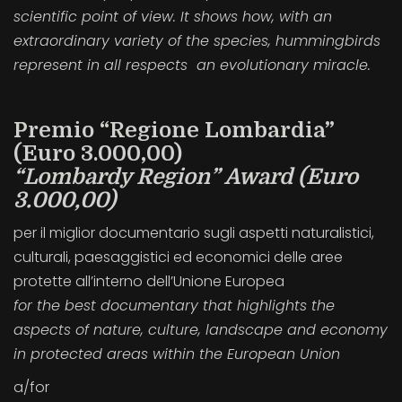
scientific point of view. It shows how, with an
extraordinary variety of the species, hummingbirds
represent in all respects an evolutionary miracle.
Premio “Regione Lombardia”
(Euro 3.000,00)
“Lombardy Region” Award (Euro
3.000,00)
per il miglior documentario sugli aspetti naturalistici,
culturali, paesaggistici ed economici delle aree
protette all’interno dell’Unione Europea
for the best documentary that highlights the
aspects of nature, culture, landscape and economy
in protected areas within the European Union
a/for