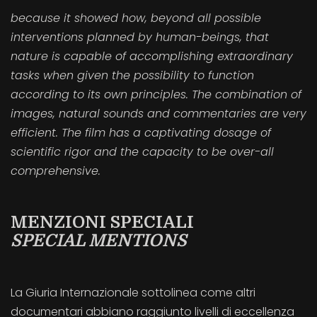
because it showed how, beyond all possible
interventions planned by human-beings, that
nature is capable of accomplishing extraordinary
tasks when given the possibility to function
according to its own principles. The combination of
images, natural sounds and commentaries are very
efficient. The film has a captivating dosage of
scientific rigor and the capacity to be over-all
comprehensive.
MENZIONI SPECIALI
SPECIAL MENTIONS
La Giuria Internazionale sottolinea come altri
documentari abbiano raggiunto livelli di eccellenza