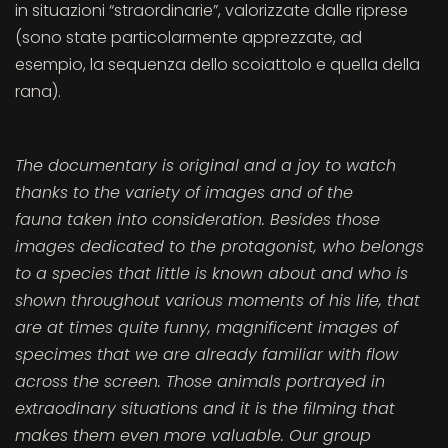
in situazioni “straordinarie”, valorizzate dalle riprese
(sono state particolarmente apprezzate, ad
esempio, la sequenza dello scoiattolo e quella della
rana).
The documentary is original and a joy to watch
thanks to the variety of images and of the
fauna taken into consideration. Besides those
images dedicated to the protagonist, who belongs
to a species that little is known about and who is
shown throughout various moments of his life, that
are at times quite funny, magnificent images of
specimes that we are already familiar with flow
across the screen. Those animals portrayed in
extraodinary situations and it is the filming that
makes them even more valuable. Our group