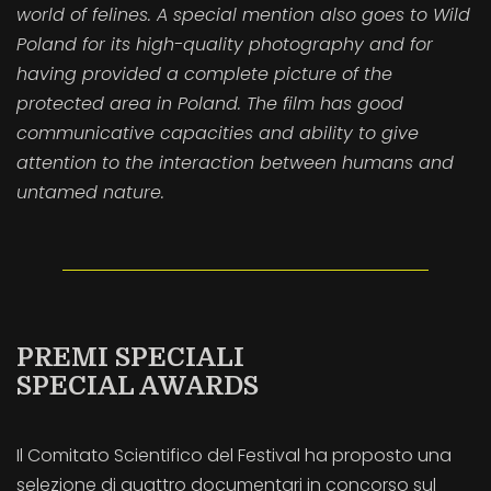
world of felines. A special mention also goes to Wild
Poland for its high-quality photography and for
having provided a complete picture of the
protected area in Poland. The film has good
communicative capacities and ability to give
attention to the interaction between humans and
untamed nature.
PREMI SPECIALI
SPECIAL AWARDS
Il Comitato Scientifico del Festival ha proposto una
selezione di quattro documentari in concorso sul