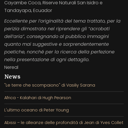
Cayambe Coca, Riserve Naturali San Isidro e
Tandayapa, Ecuador
Eccellente per l’originalità del tema trattato, per la
perizia dimostrata nel riprendere gli “acrobati
dell’aria”, consegnando al pubblico immagini
quanto mai suggestive e sorprendentemente
poetiche, nonché per la ricerca della perfezione
nella presentazione di ogni dettaglio.
Nereal
News
"Le terre che scompaiono" di Vasiliy Sarana
Africa - Kalahari di Hugh Pearson
L'ultimo oceano di Peter Young
Abissi – le alleanze delle profondità di Jean di Yves Collet