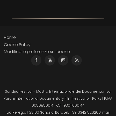
Home
Cookie Policy
Modifica le preferenze sui cookie
Sondrio Festival - Mostra Internazionale dei Documentari sui
Parchi International Documentary Film Festival on Parks | P.IVA
0086850014 | C.F. 93011660144
via Perego, 1, 23100 Sondrio, Italy, tel. +39 0342 526260, mail